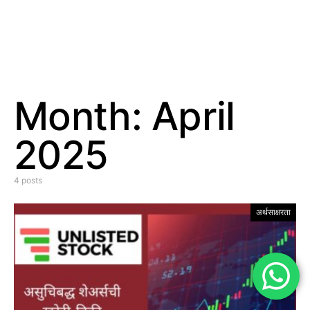
Month:
April
2025
4 posts
अर्थसाक्षरता