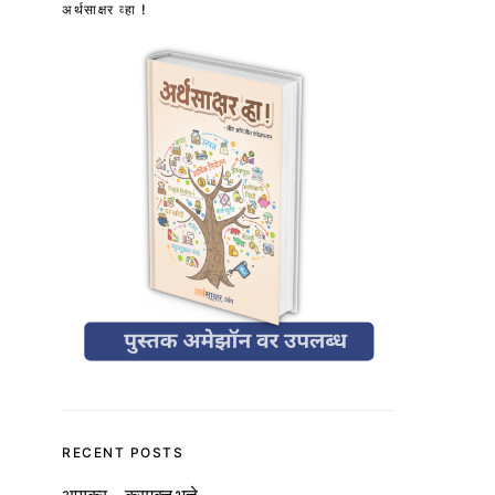
अर्थसाक्षर व्हा !
RECENT POSTS