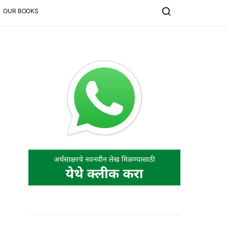
OUR BOOKS