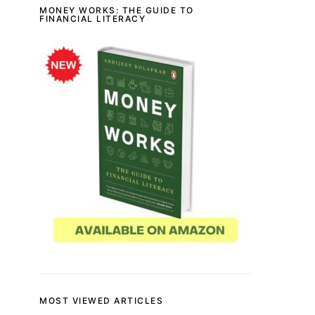
MONEY WORKS: THE GUIDE TO
FINANCIAL LITERACY
MOST VIEWED ARTICLES