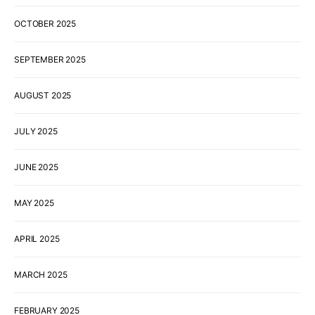
OCTOBER 2025
SEPTEMBER 2025
AUGUST 2025
JULY 2025
JUNE 2025
MAY 2025
APRIL 2025
MARCH 2025
FEBRUARY 2025