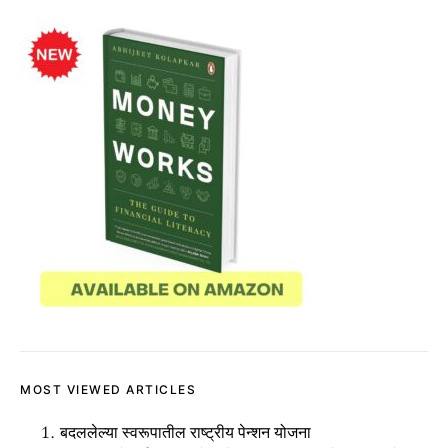
MOST VIEWED ARTICLES
बदललेल्या स्वरूपातील राष्ट्रीय पेन्शन योजना