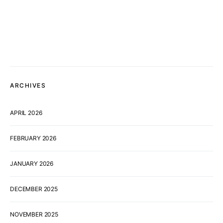
ARCHIVES
APRIL 2026
FEBRUARY 2026
JANUARY 2026
DECEMBER 2025
NOVEMBER 2025