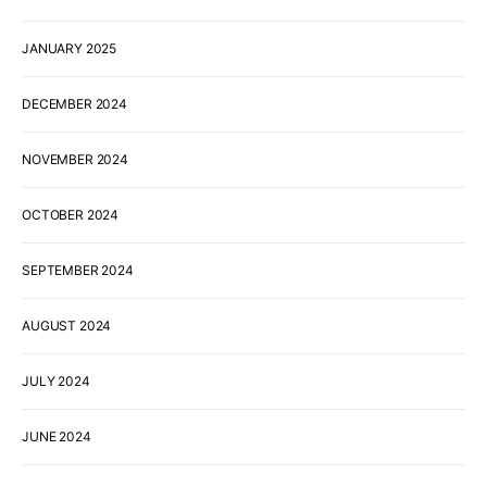
JANUARY 2025
DECEMBER 2024
NOVEMBER 2024
OCTOBER 2024
SEPTEMBER 2024
AUGUST 2024
JULY 2024
JUNE 2024