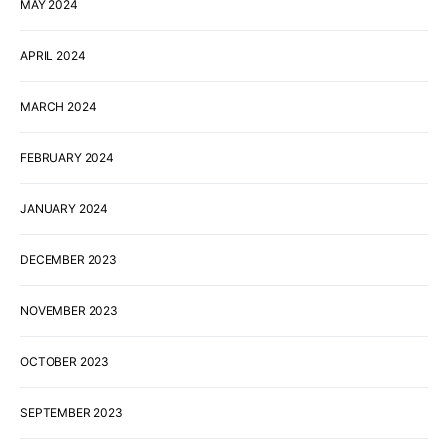
MAY 2024
APRIL 2024
MARCH 2024
FEBRUARY 2024
JANUARY 2024
DECEMBER 2023
NOVEMBER 2023
OCTOBER 2023
SEPTEMBER 2023