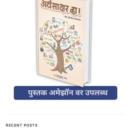
RECENT POSTS