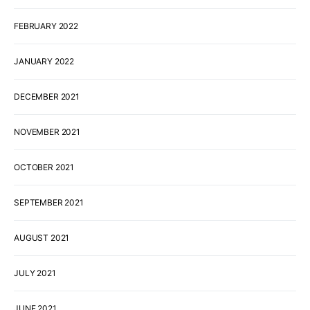
FEBRUARY 2022
JANUARY 2022
DECEMBER 2021
NOVEMBER 2021
OCTOBER 2021
SEPTEMBER 2021
AUGUST 2021
JULY 2021
JUNE 2021