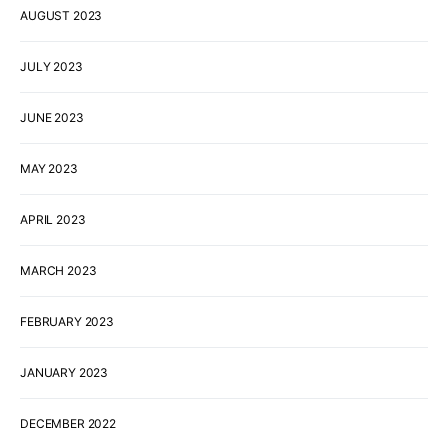
AUGUST 2023
JULY 2023
JUNE 2023
MAY 2023
APRIL 2023
MARCH 2023
FEBRUARY 2023
JANUARY 2023
DECEMBER 2022