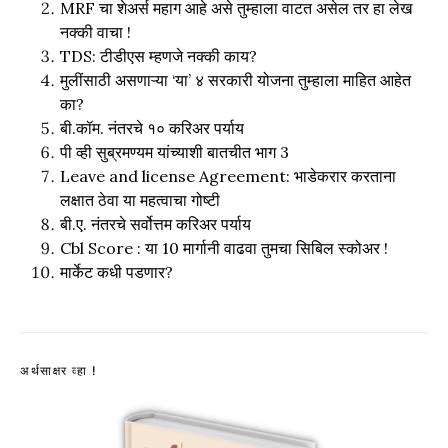
MRF चा शेअर्स महाग आहे असे तुम्हाला वाटत असेल तर हा लेख
नक्की वाचा !
TDS: टीडीएस म्हणजे नक्की काय?
मुलींसाठी असणाऱ्या ‘या’ ४ सरकारी योजना तुम्हाला माहित आहेत
का?
बी.कॉम. नंतरचे १० करिअर पर्याय
पी व्ही सुब्रमण्यम यांच्याशी बातचीत भाग 3
Leave and license Agreement: भाडेकरार करताना
लक्षात ठेवा या महत्वाचा गोष्टी
बी.ए. नंतरचे सर्वोत्तम करिअर पर्याय
Cbl Score : या 10 मार्गानी वाढवा तुमचा सिबिल स्कोअर !
मार्केट कधी पडणार?
अर्थसाक्षर व्हा !