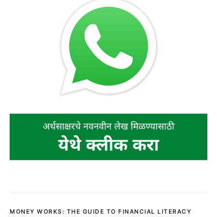
MONEY WORKS: THE GUIDE TO FINANCIAL LITERACY