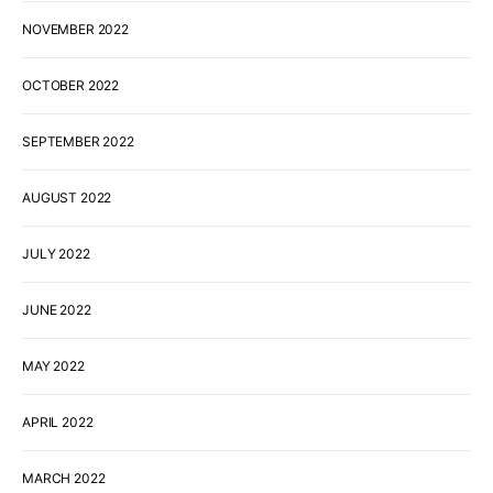
NOVEMBER 2022
OCTOBER 2022
SEPTEMBER 2022
AUGUST 2022
JULY 2022
JUNE 2022
MAY 2022
APRIL 2022
MARCH 2022