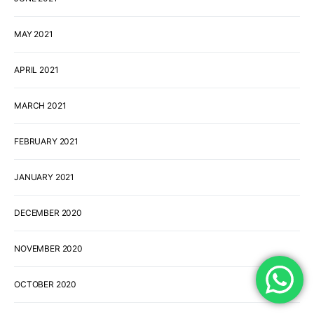
MAY 2021
APRIL 2021
MARCH 2021
FEBRUARY 2021
JANUARY 2021
DECEMBER 2020
NOVEMBER 2020
OCTOBER 2020