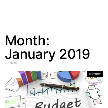
Month:
January 2019
30 posts
अर्थसाक्षरता