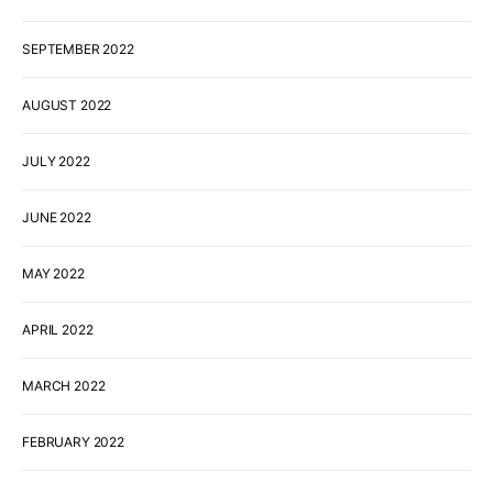
SEPTEMBER 2022
AUGUST 2022
JULY 2022
JUNE 2022
MAY 2022
APRIL 2022
MARCH 2022
FEBRUARY 2022