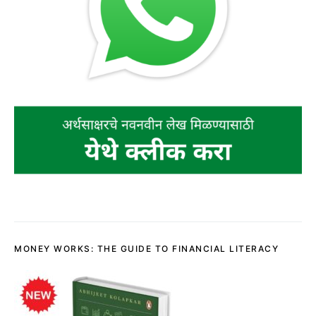
MONEY WORKS: THE GUIDE TO FINANCIAL LITERACY