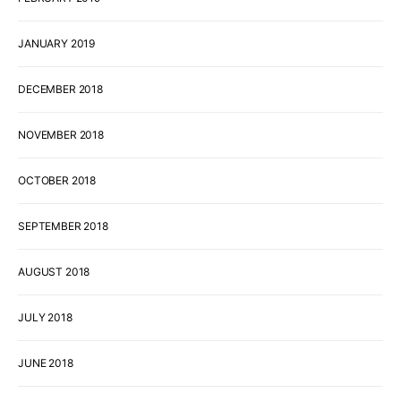
JANUARY 2019
DECEMBER 2018
NOVEMBER 2018
OCTOBER 2018
SEPTEMBER 2018
AUGUST 2018
JULY 2018
JUNE 2018