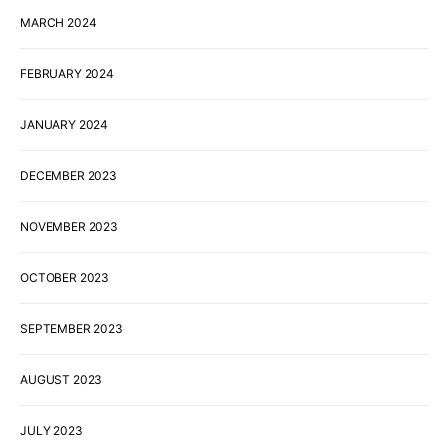
MARCH 2024
FEBRUARY 2024
JANUARY 2024
DECEMBER 2023
NOVEMBER 2023
OCTOBER 2023
SEPTEMBER 2023
AUGUST 2023
JULY 2023