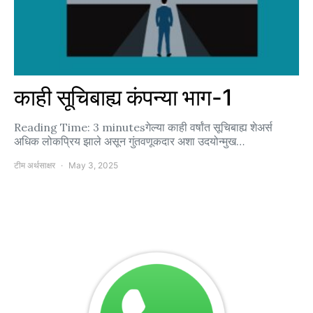
काही सूचिबाह्य कंपन्या भाग-1
Reading Time: 3 minutesगेल्या काही वर्षांत सूचिबाह्य शेअर्स
अधिक लोकप्रिय झाले असून गुंतवणूकदार अशा उदयोन्मुख…
टीम अर्थसाक्षर
May 3, 2025