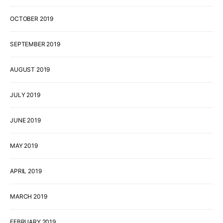
OCTOBER 2019
SEPTEMBER 2019
AUGUST 2019
JULY 2019
JUNE 2019
MAY 2019
APRIL 2019
MARCH 2019
FEBRUARY 2019