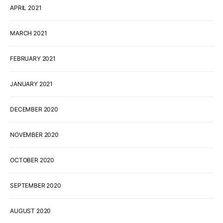
APRIL 2021
MARCH 2021
FEBRUARY 2021
JANUARY 2021
DECEMBER 2020
NOVEMBER 2020
OCTOBER 2020
SEPTEMBER 2020
AUGUST 2020