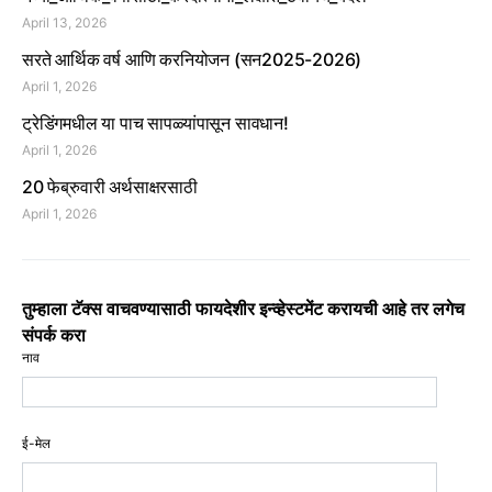
April 13, 2026
सरते आर्थिक वर्ष आणि करनियोजन (सन2025-2026)
April 1, 2026
ट्रेडिंगमधील या पाच सापळ्यांपासून सावधान!
April 1, 2026
20 फेब्रुवारी अर्थसाक्षरसाठी
April 1, 2026
तुम्हाला टॅक्स वाचवण्यासाठी फायदेशीर इन्व्हेस्टमेंट करायची आहे तर लगेच
संपर्क करा
नाव
ई-मेल