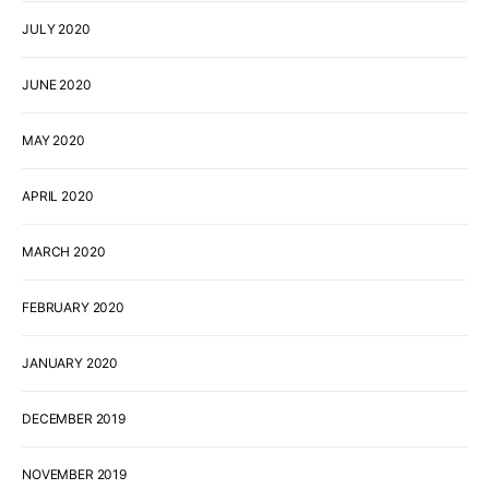
JULY 2020
JUNE 2020
MAY 2020
APRIL 2020
MARCH 2020
FEBRUARY 2020
JANUARY 2020
DECEMBER 2019
NOVEMBER 2019