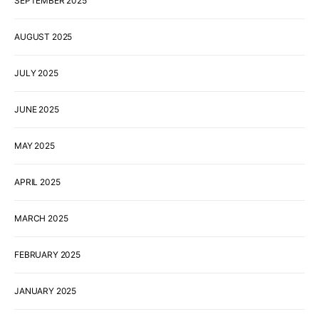
SEPTEMBER 2025
AUGUST 2025
JULY 2025
JUNE 2025
MAY 2025
APRIL 2025
MARCH 2025
FEBRUARY 2025
JANUARY 2025