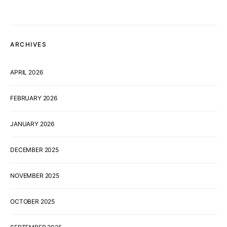
ARCHIVES
APRIL 2026
FEBRUARY 2026
JANUARY 2026
DECEMBER 2025
NOVEMBER 2025
OCTOBER 2025