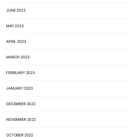
JUNE 2023
MAY 2023
APRIL 2023
MARCH 2023
FEBRUARY 2023
JANUARY 2023
DECEMBER 2022
NOVEMBER 2022
OCTOBER 2022