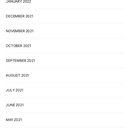
JANUARY 2022
DECEMBER 2021
NOVEMBER 2021
OCTOBER 2021
SEPTEMBER 2021
AUGUST 2021
JULY 2021
JUNE 2021
MAY 2021