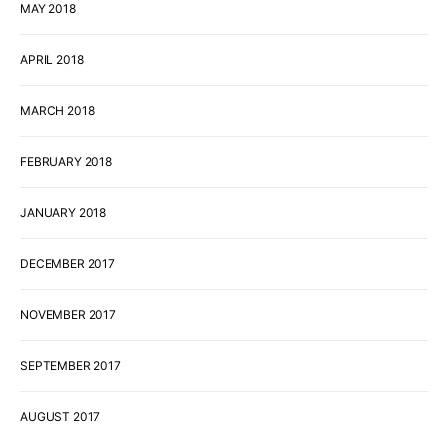
MAY 2018
APRIL 2018
MARCH 2018
FEBRUARY 2018
JANUARY 2018
DECEMBER 2017
NOVEMBER 2017
SEPTEMBER 2017
AUGUST 2017