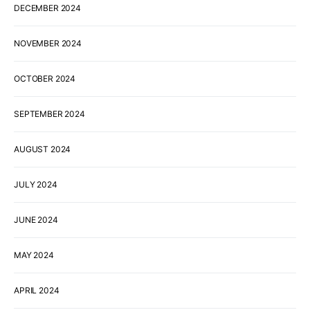
DECEMBER 2024
NOVEMBER 2024
OCTOBER 2024
SEPTEMBER 2024
AUGUST 2024
JULY 2024
JUNE 2024
MAY 2024
APRIL 2024