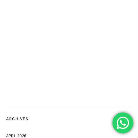
ARCHIVES
APRIL 2026