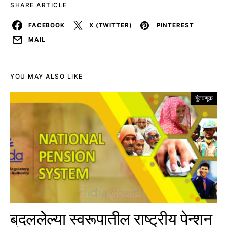
SHARE ARTICLE
FACEBOOK
X (TWITTER)
PINTEREST
MAIL
YOU MAY ALSO LIKE
गुंतवणूक
बदललेल्या स्वरूपातील राष्ट्रीय पेन्शन