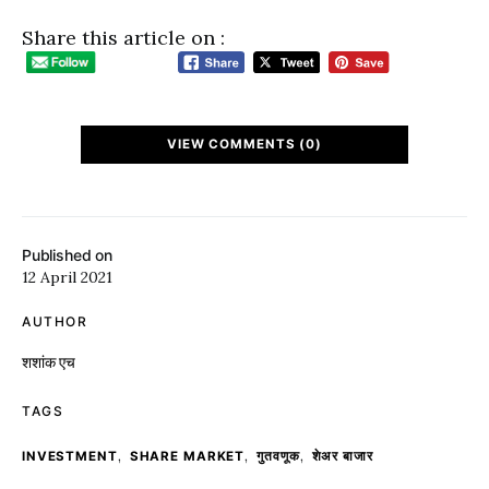
Share this article on :
VIEW COMMENTS (0)
Published on
12 April 2021
AUTHOR
शशांक एच
TAGS
,
,
,
INVESTMENT
SHARE MARKET
गुतवणूक
शेअर बाजार