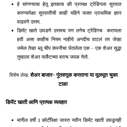
हे सांगण्याचा हेतू इतकाच की प्रत्यक्ष ट्रेडिंगला सुरवात
करण्यापेक्षा सुरवातीची काही महिने फक्त प्राथमिक ज्ञान
वाढवणे उत्तम.
डिमॅट खाते उघडणे उत्तमच पण लगेच ट्रेडिंगच करायला
हवी असा काहीच नियम नाहीये अगदीच वाटलं तर जेव्हा
जमेल तेव्हा ब्लू चीप कंपनीचा घेतलेला एक – एक शेअर सुद्धा
तुम्हाला शेअर मार्केटच्या बराच जवळ नेतो.
शेअर बाजार- गुंतवणूक करताना या मूलभूत चुका
विशेष लेख:
टाळा
डिमॅट खाती आणि प्रत्यक्ष व्यवहार
मागील वर्षी 1 कोटींपेक्षा जास्त नवीन डिमॅट खाती उघडूनही