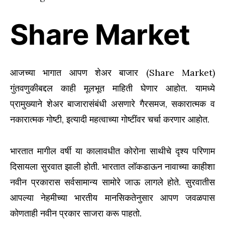
Share Market
आजच्या भागात आपण शेअर बाजार (Share Market)
गुंतवणुकीबद्दल काही मूलभूत माहिती घेणार आहोत. यामध्ये
प्रामुख्याने शेअर बाजारासंबंधी असणारे गैरसमज, सकारात्मक व
नकारात्मक गोष्टी, इत्यादी महत्वाच्या गोष्टींवर चर्चा करणार आहोत.
भारतात मागील वर्षी या कालावधीत कोरोना साथीचे दृश्य परिणाम
दिसायला सुरवात झाली होती. भारतात लॉकडाऊन नावाच्या काहीशा
नवीन प्रकारास सर्वसामान्य सामोरे जाऊ लागले होते. सुरवातीस
आपल्या नेहमीच्या भारतीय मानसिकतेनुसार आपण जवळपास
कोणताही नवीन प्रकार साजरा करू पाहतो.