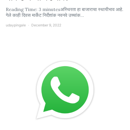
Reading Time: 3 minutesअस्थिरता हा बाजाराचा स्थायीभाव आहे.
गेले काही दिवस मार्केट निर्देशांक नवनवे उच्चांक…
udaypingale
December 9, 2022