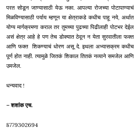
परत सोडून जाण्यासाठी येऊ नका. आपल्या रोजच्या पोटापाण्याचं
मिळविण्यासाठी पर्याय म्हणून या क्षेत्राकडे कधीच पाहू नये, अर्थात
योग्य मार्गक्रमणा कराल तर तुमच्या पुढच्या पिढीलाही पोटभर देईल
असं क्षेत्र आहे हे पण तेच डोक्यात ठेवून न येता सुरवातीला फक्त
आणि फक्त शिकण्याचं धोरण असू दे. इथला अभ्यासक्रम कधीच
पूर्ण होत नाही. त्यामुळे जितकं शिकाल तितकं नव्याने समजेल आणि
उमजेल.
धन्यवाद !
– शशांक एच.
8779302694