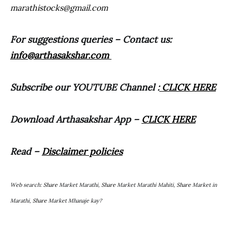
marathistocks@gmail.com
For suggestions queries – Contact us:
info@arthasakshar.com
Subscribe our YOUTUBE Channel :
CLICK HERE
Download Arthasakshar App –
CLICK HERE
Read –
Disclaimer policies
Web search:
Share
Market Marathi,
Share
Market Marathi Mahiti,
Share
Market in
Marathi,
Share
Market Mhanaje kay?