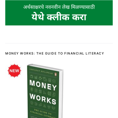
MONEY WORKS: THE GUIDE TO FINANCIAL LITERACY