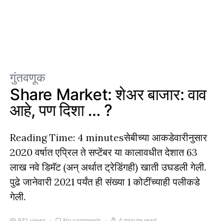
गुंतवणूक
Share Market: शेअर बाजार: वाव
आहे, पण दिशा … ?
Reading Time: 4 minutesसेबीच्या आकडेवारीनुसार
2020 वर्षात एप्रिल ते सप्टेंबर या कालावधीत देशात 63
लाख नवे डिमॅट (अन् अर्थात ट्रेडिंगही) खाती उघडली गेली.
पुढे जानेवारी 2021 पर्यंत ही संख्या 1 कोटींच्याही पलीकडे
गेली.
931 views
No comments
4 minute read