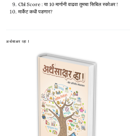
Cbl Score : या 10 मार्गानी वाढवा तुमचा सिबिल स्कोअर !
मार्केट कधी पडणार?
अर्थसाक्षर व्हा !