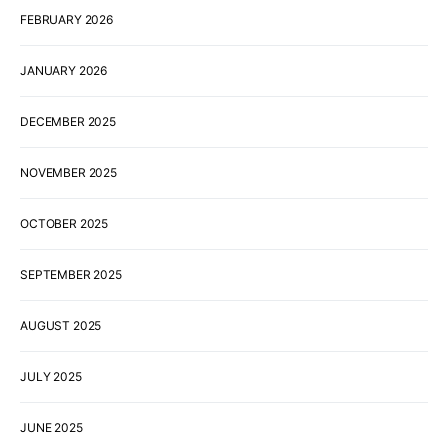
FEBRUARY 2026
JANUARY 2026
DECEMBER 2025
NOVEMBER 2025
OCTOBER 2025
SEPTEMBER 2025
AUGUST 2025
JULY 2025
JUNE 2025