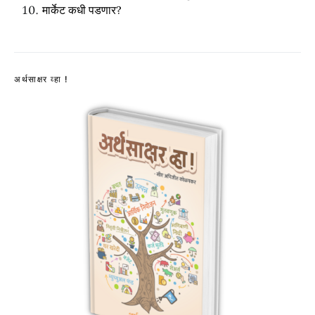
मार्केट कधी पडणार?
अर्थसाक्षर व्हा !