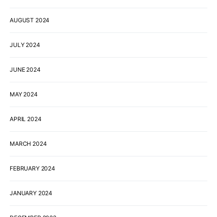
AUGUST 2024
JULY 2024
JUNE 2024
MAY 2024
APRIL 2024
MARCH 2024
FEBRUARY 2024
JANUARY 2024