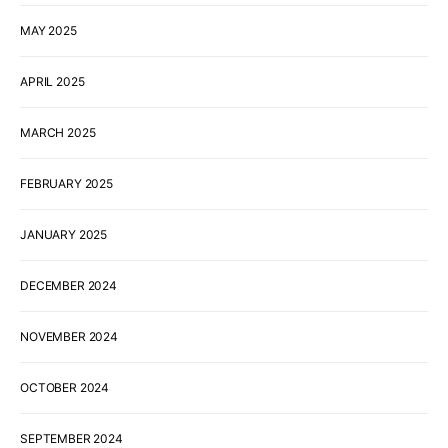
MAY 2025
APRIL 2025
MARCH 2025
FEBRUARY 2025
JANUARY 2025
DECEMBER 2024
NOVEMBER 2024
OCTOBER 2024
SEPTEMBER 2024