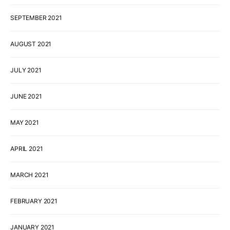
SEPTEMBER 2021
AUGUST 2021
JULY 2021
JUNE 2021
MAY 2021
APRIL 2021
MARCH 2021
FEBRUARY 2021
JANUARY 2021