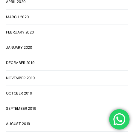
APRIL 2020
MARCH 2020
FEBRUARY 2020
JANUARY 2020
DECEMBER 2019
NOVEMBER 2019
OCTOBER 2019
SEPTEMBER 2019
AUGUST 2019