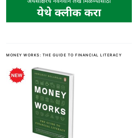
MONEY WORKS: THE GUIDE TO FINANCIAL LITERACY