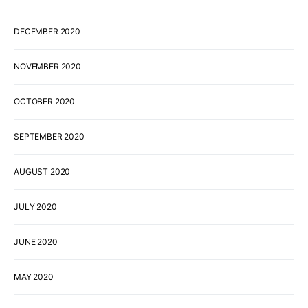
DECEMBER 2020
NOVEMBER 2020
OCTOBER 2020
SEPTEMBER 2020
AUGUST 2020
JULY 2020
JUNE 2020
MAY 2020