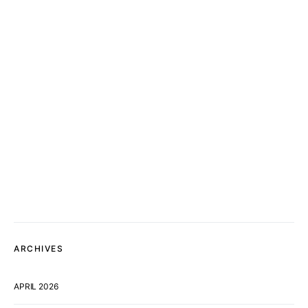
ARCHIVES
APRIL 2026