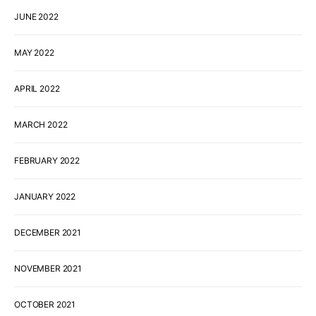
JUNE 2022
MAY 2022
APRIL 2022
MARCH 2022
FEBRUARY 2022
JANUARY 2022
DECEMBER 2021
NOVEMBER 2021
OCTOBER 2021