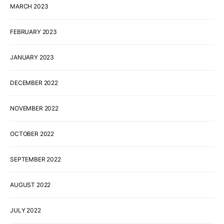
MARCH 2023
FEBRUARY 2023
JANUARY 2023
DECEMBER 2022
NOVEMBER 2022
OCTOBER 2022
SEPTEMBER 2022
AUGUST 2022
JULY 2022