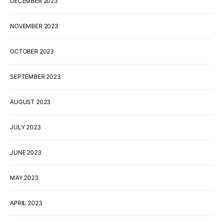
DECEMBER 2023
NOVEMBER 2023
OCTOBER 2023
SEPTEMBER 2023
AUGUST 2023
JULY 2023
JUNE 2023
MAY 2023
APRIL 2023