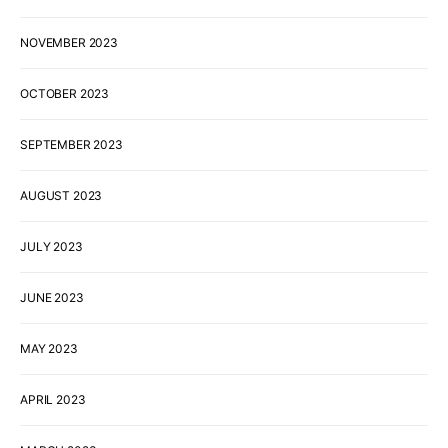
NOVEMBER 2023
OCTOBER 2023
SEPTEMBER 2023
AUGUST 2023
JULY 2023
JUNE 2023
MAY 2023
APRIL 2023