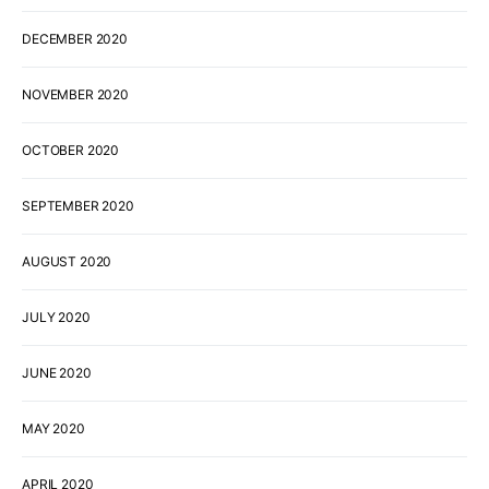
DECEMBER 2020
NOVEMBER 2020
OCTOBER 2020
SEPTEMBER 2020
AUGUST 2020
JULY 2020
JUNE 2020
MAY 2020
APRIL 2020