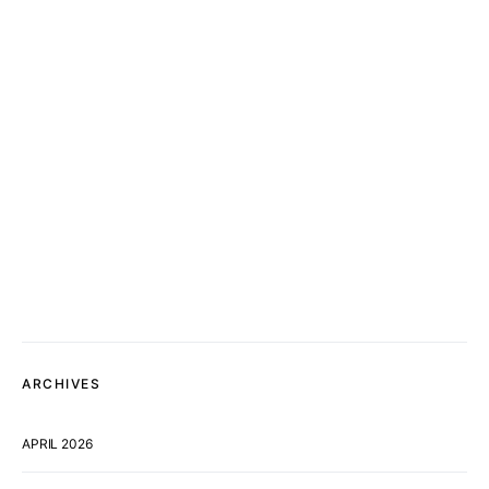
ARCHIVES
APRIL 2026