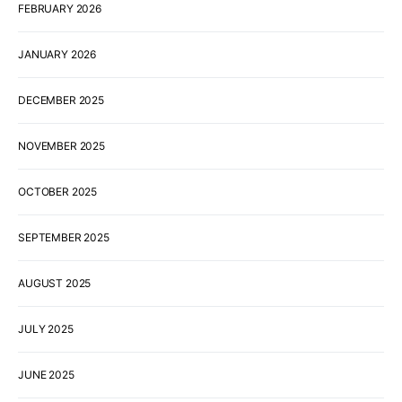
FEBRUARY 2026
JANUARY 2026
DECEMBER 2025
NOVEMBER 2025
OCTOBER 2025
SEPTEMBER 2025
AUGUST 2025
JULY 2025
JUNE 2025