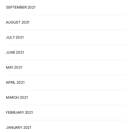
SEPTEMBER 2021
AUGUST 2021
JULY 2021
JUNE 2021
MAY 2021
APRIL 2021
MARCH 2021
FEBRUARY 2021
JANUARY 2021