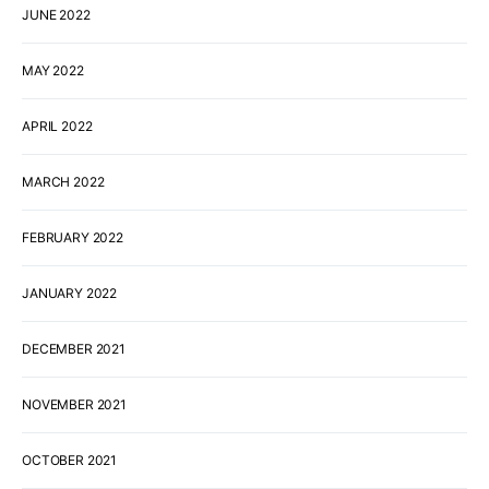
JUNE 2022
MAY 2022
APRIL 2022
MARCH 2022
FEBRUARY 2022
JANUARY 2022
DECEMBER 2021
NOVEMBER 2021
OCTOBER 2021