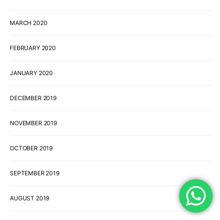
MARCH 2020
FEBRUARY 2020
JANUARY 2020
DECEMBER 2019
NOVEMBER 2019
OCTOBER 2019
SEPTEMBER 2019
AUGUST 2019