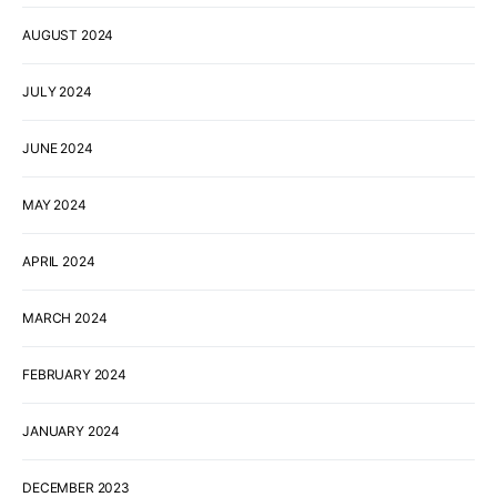
AUGUST 2024
JULY 2024
JUNE 2024
MAY 2024
APRIL 2024
MARCH 2024
FEBRUARY 2024
JANUARY 2024
DECEMBER 2023