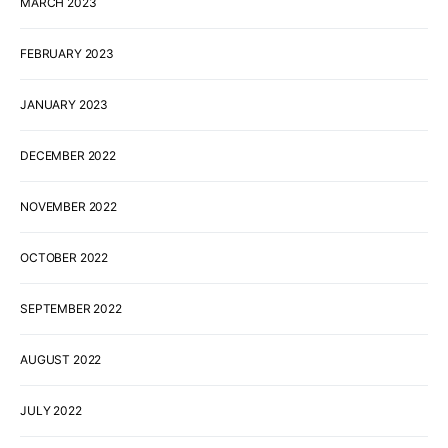
MARCH 2023
FEBRUARY 2023
JANUARY 2023
DECEMBER 2022
NOVEMBER 2022
OCTOBER 2022
SEPTEMBER 2022
AUGUST 2022
JULY 2022