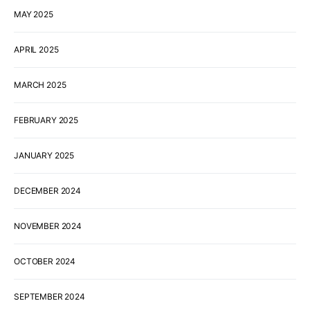
MAY 2025
APRIL 2025
MARCH 2025
FEBRUARY 2025
JANUARY 2025
DECEMBER 2024
NOVEMBER 2024
OCTOBER 2024
SEPTEMBER 2024