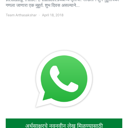
गणला जाणारा एक मुहूर्त. शुभ दिवस असल्याने…
Team Arthasakshar
April 18, 2018