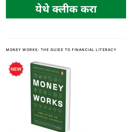
MONEY WORKS: THE GUIDE TO FINANCIAL LITERACY